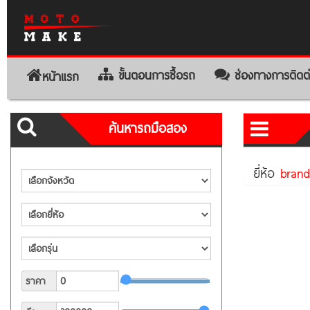
ขั้นตอนการซื้อรถ
ช่องทางการติดต
หน้าแรก
ค้นหารถมือสอง
ยี่ห้อ
bran
ราคา